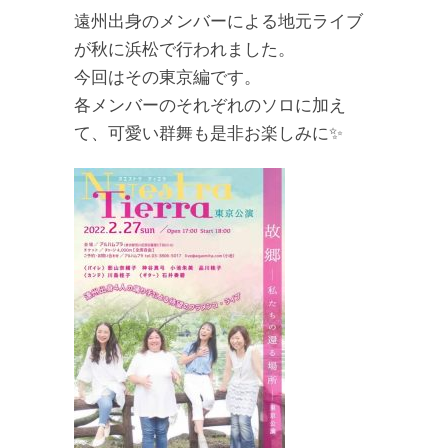
遠州出身のメンバーによる地元ライブ
が秋に浜松で行われました。
今回はその東京編です。
各メンバーのそれぞれのソロに加え
て、可愛い群舞も是非お楽しみに✨