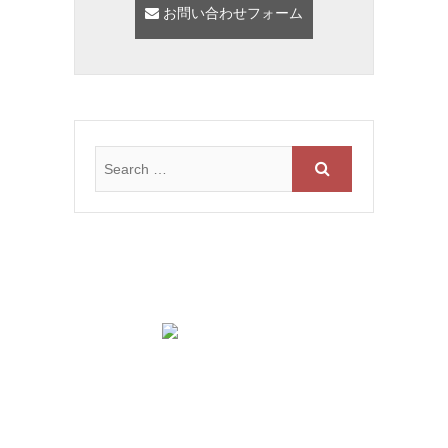
お問い合わせフォーム