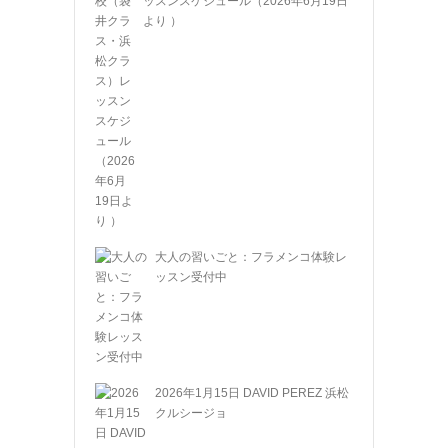
ッスンスケジュール（2026年6月19日
より ）
大人の習いごと：フラメンコ体験レ
ッスン受付中
2026年1月15日 DAVID PEREZ 浜松
クルシージョ