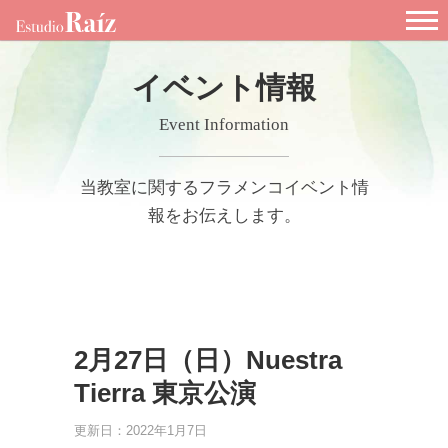
Skip
to
content
イベント情報
Event Information
当教室に関するフラメンコイベント情
報をお伝えします。
2月27日（日）Nuestra
Tierra 東京公演
更新日：2022年1月7日