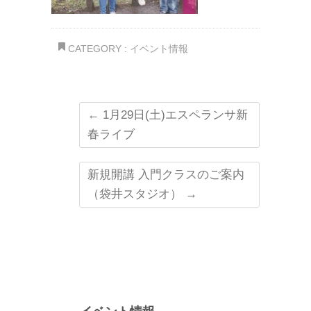
CATEGORY :
イベント情報
←
1月29日(土)エスペランサ新
春ライブ
新規開講 入門クラスのご案内
（袋井スタジオ）
→