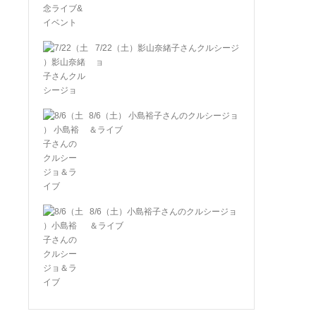
7/22（土）影山奈緒子さんクルシージ
ョ
8/6（土） 小島裕子さんのクルシージョ
＆ライブ
8/6（土）小島裕子さんのクルシージョ
＆ライブ