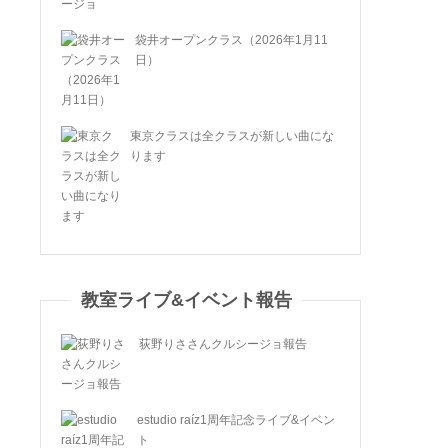
袋井オープンクラス（2026年1月11
日）
東京クラスは全クラスが新しい曲にな
ります
教室ライブ&イベント報告
荻野りささんクルシージョ報告
estudio raíz1周年記念ライブ&イベン
ト