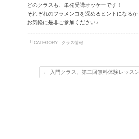
どのクラスも、単発受講オッケーです！
それぞれのフラメンコを深めるヒントになるか
お気軽に是非ご参加ください♪
CATEGORY :
クラス情報
←
入門クラス、第二回無料体験レッス