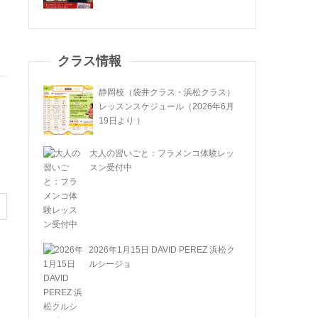
クラス情報
静岡校（袋井クラス・浜松クラス）
レッスンスケジュール（2026年6月
19日より ）
大人の習いごと：フラメンコ体験レッ
スン受付中
2026年1月15日 DAVID PEREZ 浜松ク
ルシージョ