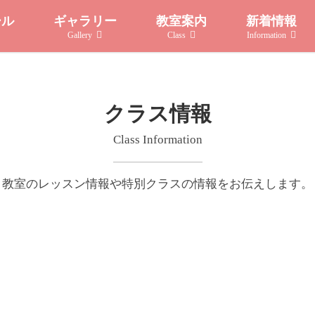
ール
ギャラリー
教室案内
新着情報
Gallery
Class
Information
クラス情報
Class Information
教室のレッスン情報や特別クラスの情報をお伝えします。