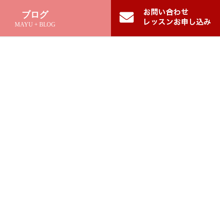
ブログ
MAYU + BLOG