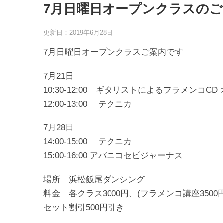
7月日曜日オープンクラスのご
更新日：2019年6月28日
7月日曜日オープンクラスご案内です
7月21日
10:30-12:00 ギタリストによるフラメン
12:00-13:00 テクニカ
7月28日
14:00-15:00 テクニカ
15:00-16:00 アバニコセビジャーナス
場所 浜松飯尾ダンシング
料金 各クラス3000円、(フラメンコ講座3500円
セット割引500円引き