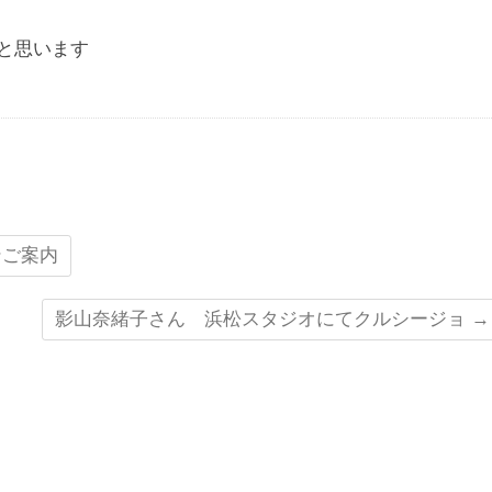
と思います
ンご案内
影山奈緒子さん 浜松スタジオにてクルシージョ
→