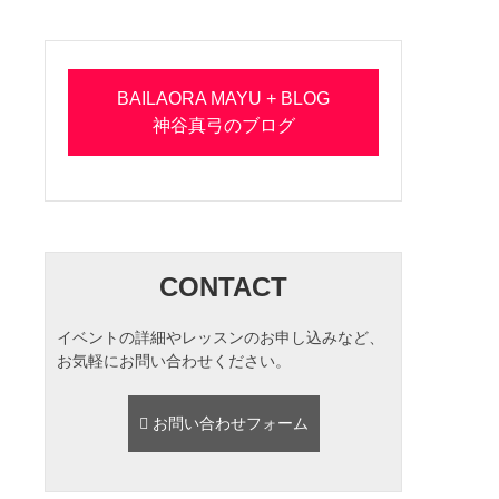
BAILAORA MAYU + BLOG
神谷真弓のブログ
CONTACT
イベントの詳細やレッスンのお申し込みなど、
お気軽にお問い合わせください。
お問い合わせフォーム